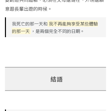
意跟長輩出遊的時候。
我死亡的那一天和
我不再能夠享受某些體驗
的那一天
，是兩個完全不同的日期。
結語