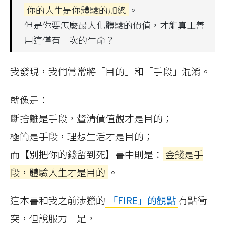
你的人生是你體驗的加總
。
但是你要怎麼最大化體驗的價值，才能真正善
用這僅有一次的生命？
我發現，我們常常將「目的」和「手段」混淆。
就像是：
斷捨離是手段，釐清價值觀才是目的；
極簡是手段，理想生活才是目的；
而【別把你的錢留到死】書中則是：
金錢是手
段，體驗人生才是目的
。
這本書和我之前涉獵的
「FIRE」的觀點
有點衝
突，但說服力十足，