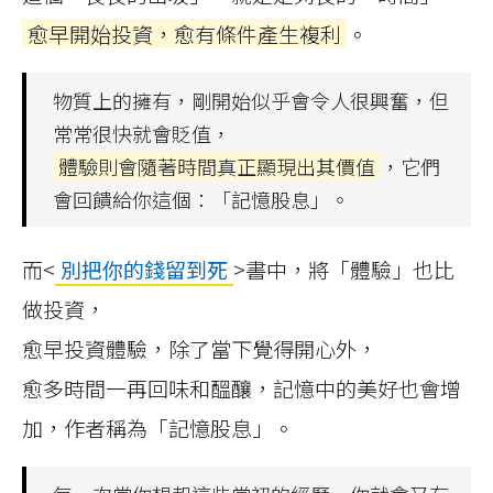
愈早開始投資，愈有條件產生複利
。
物質上的擁有，剛開始似乎會令人很興奮，但
常常很快就會貶值，
體驗則會隨著時間真正顯現出其價值
，它們
會回饋給你這個：「記憶股息」。
而<
別把你的錢留到死
>書中，將「體驗」也比
做投資，
愈早投資體驗，除了當下覺得開心外，
愈多時間一再回味和醞釀，記憶中的美好也會增
加，作者稱為「記憶股息」。