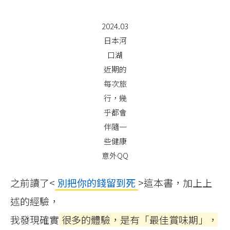
2024.03
日本河
口湖
近期的
每次旅
行，幾
乎都會
伴隨一
些健康
意外QQ
之前讀了<
別把你的錢留到死
>這本書，加上上
述的經驗，
我發現確實
很多的體驗，是有「最佳賞味期」，