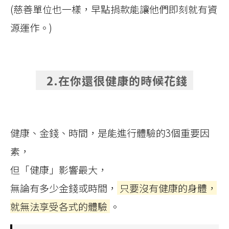
(慈善單位也一樣，早點捐款能讓他們即刻就有資
源運作。)
2.在你還很健康的時候花錢
健康、金錢、時間，是能進行體驗的3個重要因
素，
但「健康」影響最大，
無論有多少金錢或時間，
只要沒有健康的身體，
就無法享受各式的體驗
。