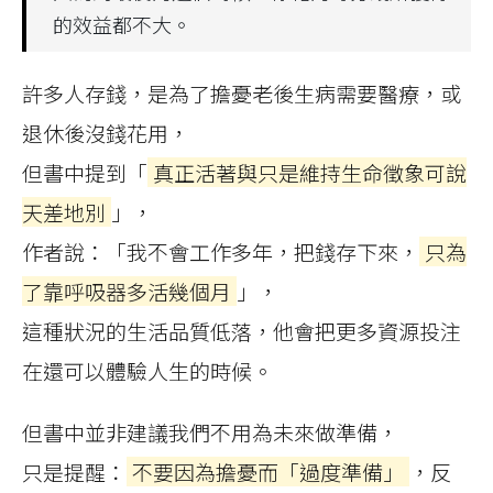
的效益都不大。
許多人存錢，是為了擔憂老後生病需要醫療，或
退休後沒錢花用，
但書中提到「
真正活著與只是維持生命徵象可說
天差地別
」，
作者說：「我不會工作多年，把錢存下來，
只為
了靠呼吸器多活幾個月
」，
這種狀況的生活品質低落，他會把更多資源投注
在還可以體驗人生的時候。
但書中並非建議我們不用為未來做準備，
只是提醒：
不要因為擔憂而「過度準備」
，反