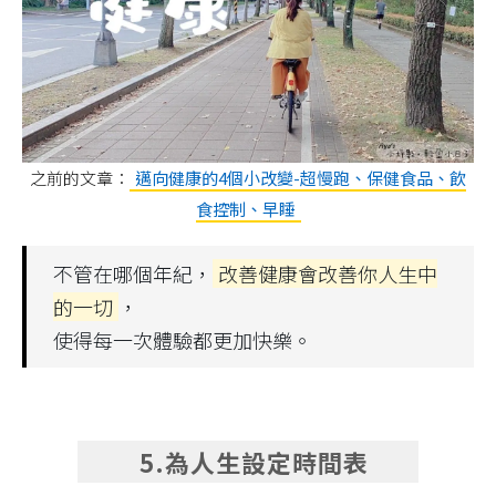
之前的文章：
邁向健康的4個小改變-超慢跑、保健食品、飲
食控制、早睡
不管在哪個年紀，
改善健康會改善你人生中
的一切
，
使得每一次體驗都更加快樂。
5.為人生設定時間表