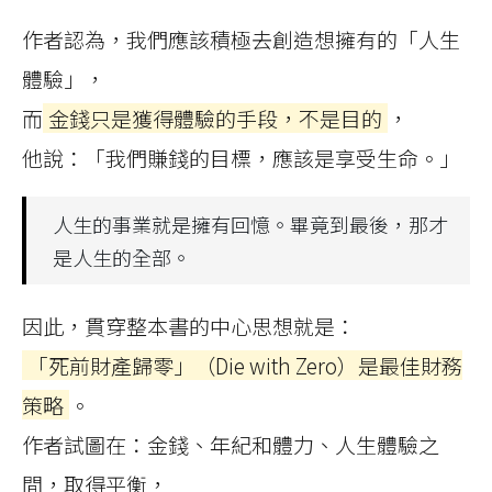
作者認為，我們應該積極去創造想擁有的「人生
體驗」，
而
金錢只是獲得體驗的手段，不是目的
，
他說：「我們賺錢的目標，應該是享受生命。」
人生的事業就是擁有回憶。畢竟到最後，那才
是人生的全部。
因此，貫穿整本書的中心思想就是：
「死前財產歸零」（Die with Zero）是最佳財務
策略
。
作者試圖在：金錢、年紀和體力、人生體驗之
間，取得平衡，