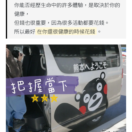
你能否經歷生命中的許多體驗，是取決於你的
健康，
但錢也很重要，因為很多活動都要花錢。
所以最好
在你還很健康的時候花錢
。