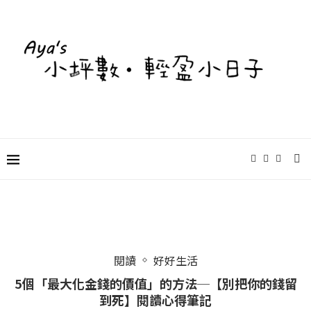
閱讀
好好生活
5個「最大化金錢的價值」的方法─【別把你的錢留
到死】閱讀心得筆記