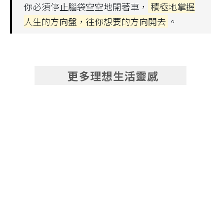
你必須停止腦袋空空地開著車，
積極地掌握
人生的方向盤，往你想要的方向開去
。
更多理想生活靈感