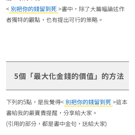
<
別把你的錢留到死
>書中，除了大篇幅論述作
者獨特的觀點，也有提出可行的策略。
5個「最大化金錢的價值」的方法
下列的5點，是我覺得<
別把你的錢留到死
>這本
書給我的最寶貴提醒，分享給大家。
(引用的部分，都是書中金句，送給大家)