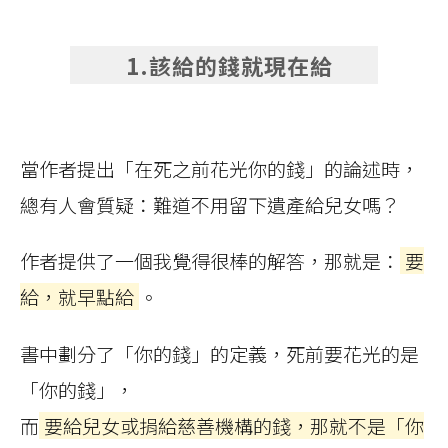
1.該給的錢就現在給
當作者提出「在死之前花光你的錢」的論述時，
總有人會質疑：難道不用留下遺產給兒女嗎？
作者提供了一個我覺得很棒的解答，那就是：
要
給，就早點給
。
書中劃分了「你的錢」的定義，死前要花光的是
「你的錢」，
而
要給兒女或捐給慈善機構的錢，那就不是「你