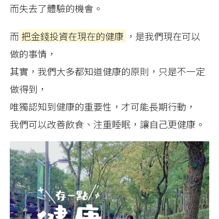
而失去了體驗的機會。
而
把金錢投資在現在的健康
，是我們現在可以
做的事情，
其實，我們大多都知道健康的原則，只是不一定
做得到，
唯獨認知到健康的重要性，才可能長期行動，
我們可以改善飲食、注重睡眠，讓自己更健康。