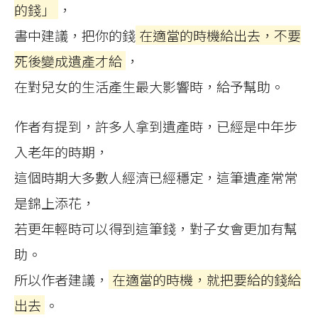
的錢」
，
書中建議，把你的錢
在適當的時機給出去，不要
死後變成遺產才給
，
在對兒女的生活產生最大影響時，給予幫助。
作者有提到，許多人拿到遺產時，已經是中年步
入老年的時期，
這個時期大多數人經濟已經穩定，這筆遺產常常
是錦上添花，
若更年輕時可以得到這筆錢，對子女會更加有幫
助。
所以作者建議，
在適當的時機，就把要給的錢給
出去
。