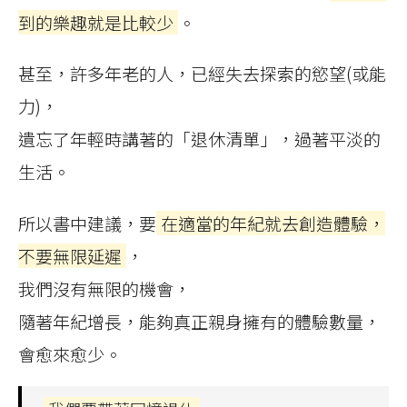
到的樂趣就是比較少
。
甚至，許多年老的人，已經失去探索的慾望(或能
力)，
遺忘了年輕時講著的「退休清單」，過著平淡的
生活。
所以書中建議，要
在適當的年紀就去創造體驗，
不要無限延遲
，
我們沒有無限的機會，
隨著年紀增長，能夠真正親身擁有的體驗數量，
會愈來愈少。