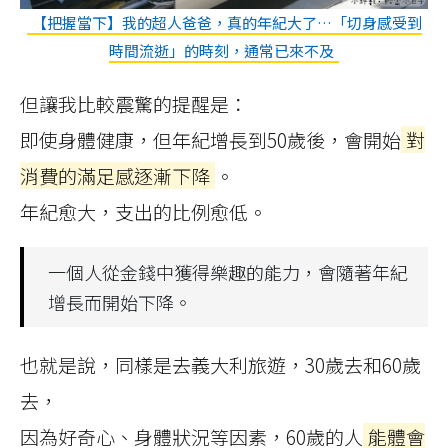
【把握當下】我的超人爸爸，真的年紀大了…「切身感受到
時間流逝」的時刻，通常已來不及
但讓我比較震驚的提醒是：
即使身體健康，但年紀增長到50歲後，會開始
對
消費的滿足感逐漸下降
。
年紀愈大，支出的比例愈低。
一個人從金錢中獲得樂趣的能力，會隨著年紀
增長而開始下降。
也就是說，同樣是去義大利旅遊，30歲去和60歲
去，
因為好奇心、身體狀況等因素，60歲的人
能體會