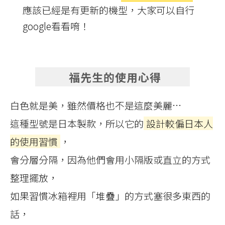
應該已經是有更新的機型，大家可以自行
google看看唷！
福先生的使用心得
白色就是美，雖然價格也不是這麼美麗…
這種型號是日本製款，所以它的
設計較偏日本人
的使用習慣
，
會分層分隔，因為他們會用小隔版或直立的方式
整理擺放，
如果習慣冰箱裡用「堆疊」的方式塞很多東西的
話，