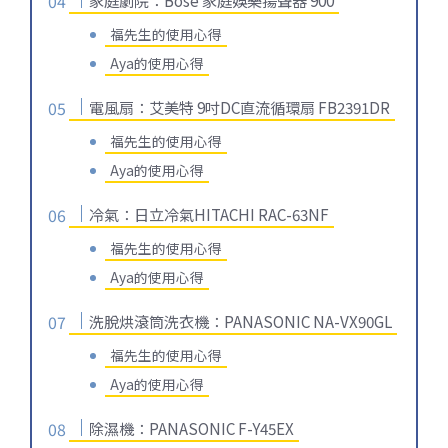
福先生的使用心得
Aya的使用心得
電風扇：艾美特 9吋DC直流循環扇 FB2391DR
福先生的使用心得
Aya的使用心得
冷氣：日立冷氣HITACHI RAC-63NF
福先生的使用心得
Aya的使用心得
洗脫烘滾筒洗衣機：PANASONIC NA-VX90GL
福先生的使用心得
Aya的使用心得
除濕機：PANASONIC F-Y45EX