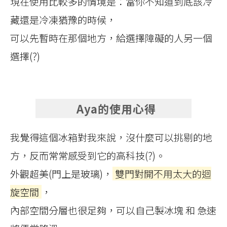
現在使用比較多的情境是：當你不知道到底該冷
藏還是冷凍猶豫的時候，
可以先暫時在那個地方，給選擇障礙的人另一個
選擇(?)
Aya的使用心得
我覺得這個冰箱對我來說，沒什麼可以挑剔的地
方，反而常常感受到它的高科技(?)。
外觀超美(門上是玻璃)，
雙門對開不用太大的迴
旋空間
，
內部空間分層也很足夠，可以自己製冰塊 和 急速