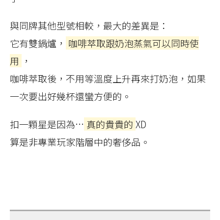
與同牌其他型號相較，最大的差異是：
它有雙鍋爐，
咖啡萃取跟奶泡蒸氣可以同時使
用
，
咖啡萃取後，不用等溫度上升再來打奶泡，如果
一次要出好幾杯還蠻方便的。
扣一顆星是因為…
真的貴貴的
XD
算是非專業玩家階層中的奢侈品。