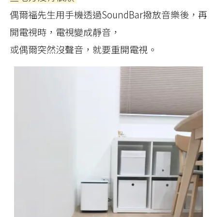
偶爾福先生用手機透過SoundBar撥放音樂後，再
開電視時，電視變成靜音，
或偶爾突然沒聲音，就要重開電視。