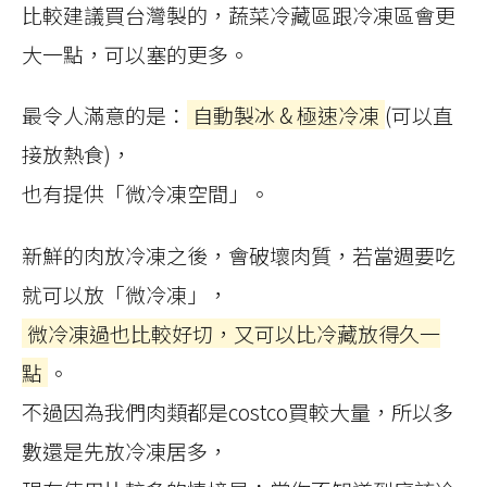
比較建議買台灣製的，蔬菜冷藏區跟冷凍區會更
大一點，可以塞的更多。
最令人滿意的是：
自動製冰 & 極速冷凍
(可以直
接放熱食)，
也有提供「微冷凍空間」。
新鮮的肉放冷凍之後，會破壞肉質，若當週要吃
就可以放「微冷凍」，
微冷凍過也比較好切，又可以比冷藏放得久一
點
。
不過因為我們肉類都是costco買較大量，所以多
數還是先放冷凍居多，