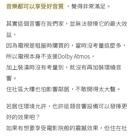
音樂都可以享受好音質
，覺得非常滿足。
其實這個音響在我們家，並無法發揮它的最大效
益，
因為電視是租屋時購買的，當時沒考量這麼多，
所以電視本身不支援Dolby Atmos，
加上裝潢時沒有考量到，就沒有再加裝環繞音
響。
住社區大樓也怕影響鄰居，不敢開得太大聲。
若居住環境允許，也許這類音響設備可以發揮更
好的效果吧？
如果有想要享受電影院般的震撼效果，但住在社