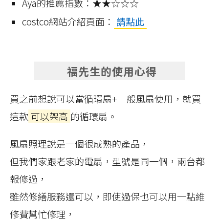
Aya的推薦指數：★★☆☆☆
costco網站介紹頁面：
請點此
福先生的使用心得
買之前想說可以當循環扇+一般風扇使用，就買
這款
可以架高
的循環扇。
風扇照理說是一個很成熟的產品，
但我們家跟老家的電扇，型號是同一個，兩台都
報修過，
雖然修繕服務還可以，即使過保也可以用一點維
修費幫忙修理，