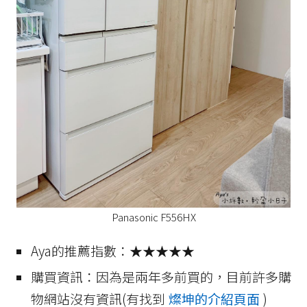
Panasonic F556HX
Aya的推薦指數：★★★★★
購買資訊：因為是兩年多前買的，目前許多購
物網站沒有資訊(有找到
燦坤的介紹頁面
)