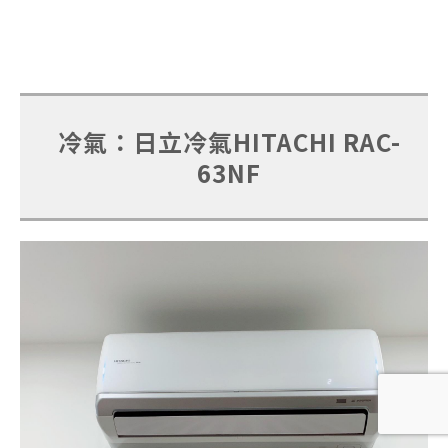
冷氣：日立冷氣HITACHI RAC-
63NF