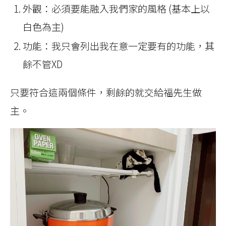
外觀：必須要能融入我們家的風格 (基本上以
白色為主)
功能：我只會列出我在意一定要有的功能，其
餘不管XD
只要符合這兩個條件，剩餘的就交給福先生做
主。