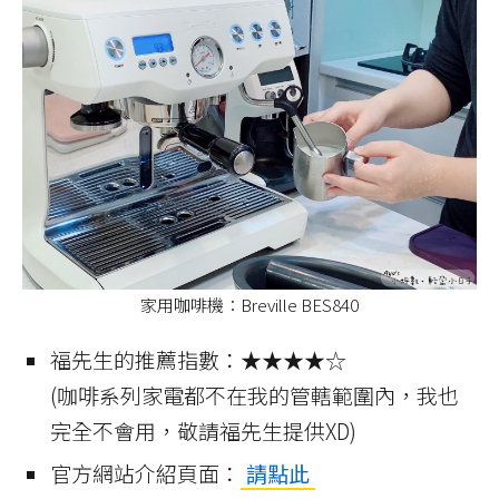
家用咖啡機：Breville BES840
福先生的推薦指數：★★★★☆
(咖啡系列家電都不在我的管轄範圍內，我也
完全不會用，敬請福先生提供XD)
官方網站介紹頁面：
請點此