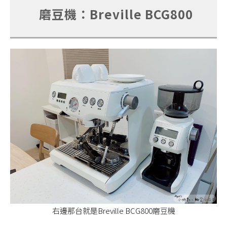
磨豆機：Breville BCG800
右邊那台就是Breville BCG800磨豆機