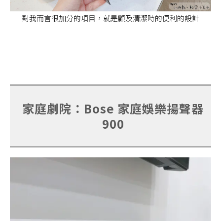
對我而言很加分的項目，就是顧及清潔時的便利的設計
家庭劇院：Bose 家庭娛樂揚聲器
900