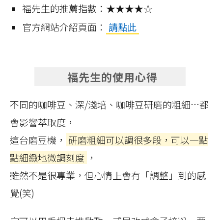
福先生的推薦指數：★★★★☆
官方網站介紹頁面：
請點此
福先生的使用心得
不同的咖啡豆、深/淺培、咖啡豆研磨的粗細…都
會影響萃取度，
這台磨豆機，
研磨粗細可以調很多段，可以一點
點細緻地微調刻度
，
雖然不是很專業，但心情上會有「調整」到的感
覺(笑)