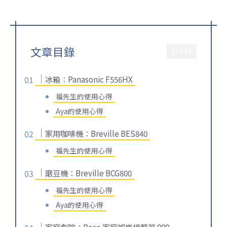
文章目錄
CLOSE
冰箱：Panasonic F556HX
福先生的使用心得
Aya的使用心得
家用咖啡機：Breville BES840
福先生的使用心得
磨豆機：Breville BCG800
福先生的使用心得
Aya的使用心得
家庭劇院：Bose 家庭娛樂揚聲器 900