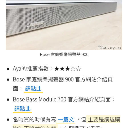
Bose 家庭娛樂揚聲器 900
Aya的推薦指數：★★★☆☆
Bose 家庭娛樂揚聲器 900 官方網站介紹頁
面：
請點此
Bose Bass Module 700 官方網站介紹頁面：
請點此
當時買的時候有寫
一篇文
，但
主要是講述購