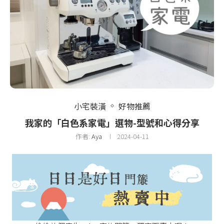
小宅裝潢
好物推薦
我家的「白色系家電」選物-型號和心得分享
作者:
Aya
2024-04-11