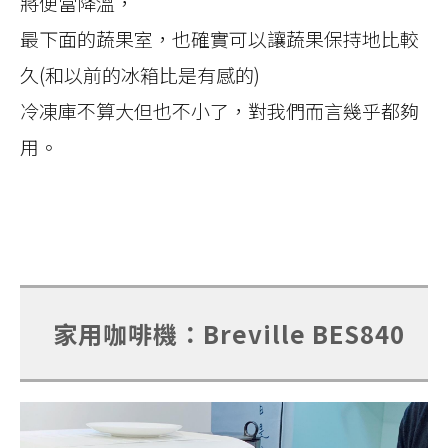
將便當降溫，
最下面的蔬果室，也確實可以讓蔬果保持地比較
久(和以前的冰箱比是有感的)
冷凍庫不算大但也不小了，對我們而言幾乎都夠
用。
家用咖啡機：Breville BES840