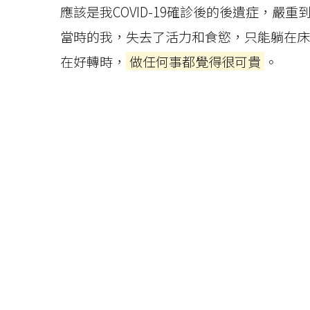
應該是我COVID-19確診後的後遺症，嚴
當時的我，失去了活力和食慾，只能躺在床
在好轉時，
做任何事都覺得很可貴
。