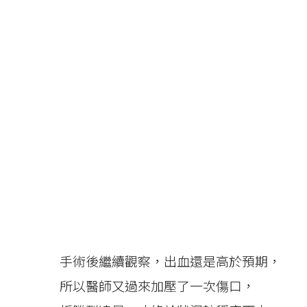
手術後繼續觀察，出血還是高於預期，
所以醫師又過來加壓了一次傷口，