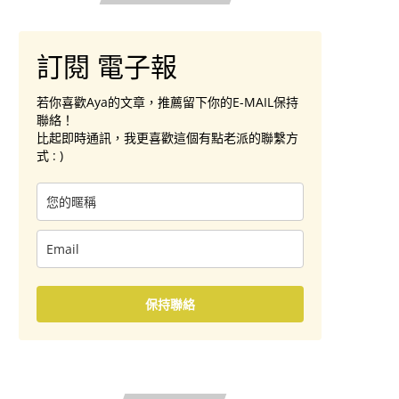
訂閱 電子報
若你喜歡Aya的文章，推薦留下你的E-MAIL保持
聯絡！
比起即時通訊，我更喜歡這個有點老派的聯繫方
式 : )
保持聯絡