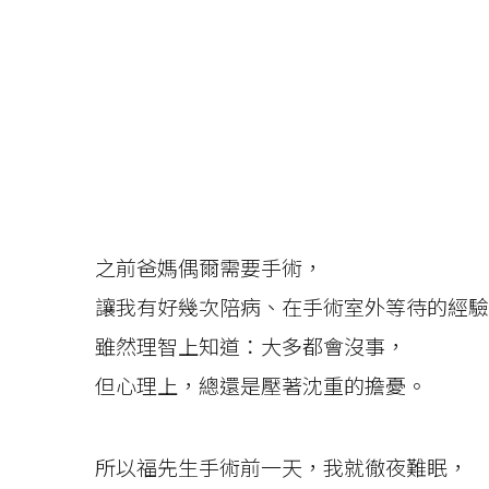
之前爸媽偶爾需要手術，
讓我有好幾次陪病、在手術室外等待的經驗
雖然理智上知道：大多都會沒事，
但心理上，總還是壓著沈重的擔憂。
所以福先生手術前一天，我就徹夜難眠，