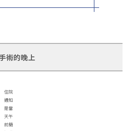
手術的晚上
住院
通知
是當
天午
前簡