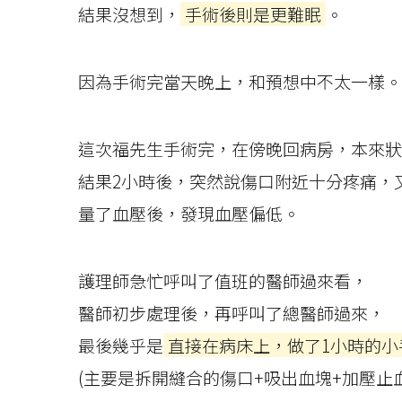
結果沒想到，
手術後則是更難眠
。
因為手術完當天晚上，和預想中不太一樣。
這次福先生手術完，在傍晚回病房，本來狀
結果2小時後，突然說傷口附近十分疼痛，
量了血壓後，發現血壓偏低。
護理師急忙呼叫了值班的醫師過來看，
醫師初步處理後，再呼叫了總醫師過來，
最後幾乎是
直接在病床上，做了1小時的小
(主要是拆開縫合的傷口+吸出血塊+加壓止