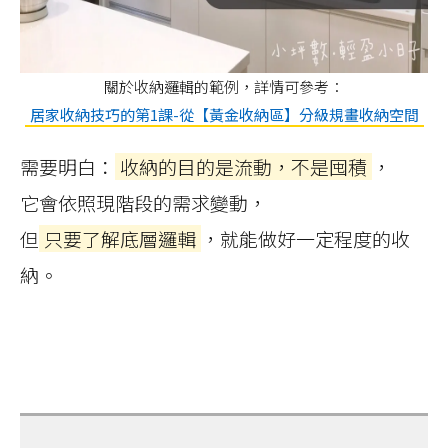
關於收納邏輯的範例，詳情可參考：
居家收納技巧的第1課-從【黃金收納區】分級規畫收納空間
需要明白：
收納的目的是流動，不是囤積
，
它會依照現階段的需求變動，
但
只要了解底層邏輯
，就能做好一定程度的收
納。