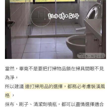
當然，畢竟不是要把打掃物品鎖在掃具間眼不見
為淨，
所以建議
連打掃用品的選擇，都務必考慮裝潢風
格
，
抹布、刷子、清潔劑噴瓶，都可以盡情選擇適合