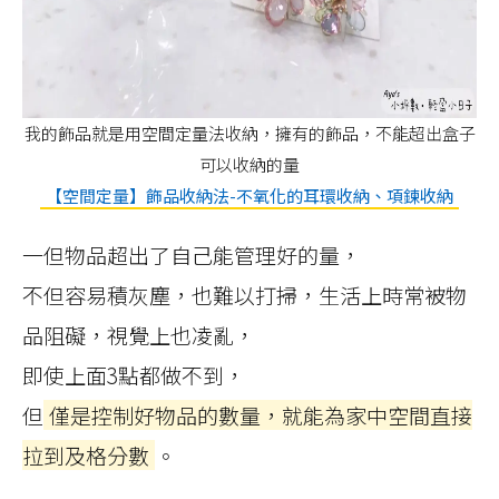
我的飾品就是用空間定量法收納，擁有的飾品，不能超出盒子
可以收納的量
【空間定量】飾品收納法-不氧化的耳環收納、項鍊收納
一但物品超出了自己能管理好的量，
不但容易積灰塵，也難以打掃，生活上時常被物
品阻礙，視覺上也凌亂，
即使上面3點都做不到，
但
僅是控制好物品的數量，就能為家中空間直接
拉到及格分數
。