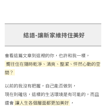
結語-讓新家維持住美好
會看這篇文章到這裡的你，也許和我一樣，
嚮往住在隨時乾淨、清爽、整潔、怦然心動的空
間？
以前的我沒有把握，自己能否做到，
現在則確信，這樣的生活環境是有可能的，而且
還會
讓人生各個層面都更加美好
，