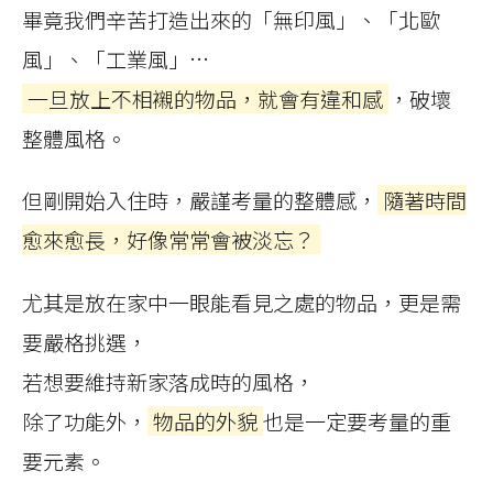
畢竟我們辛苦打造出來的「無印風」、「北歐
風」、「工業風」…
一旦放上不相襯的物品，就會有違和感
，破壞
整體風格。
但剛開始入住時，嚴謹考量的整體感，
隨著時間
愈來愈長，好像常常會被淡忘？
尤其是放在家中一眼能看見之處的物品，更是需
要嚴格挑選，
若想要維持新家落成時的風格，
除了功能外，
物品的外貌
也是一定要考量的重
要元素。