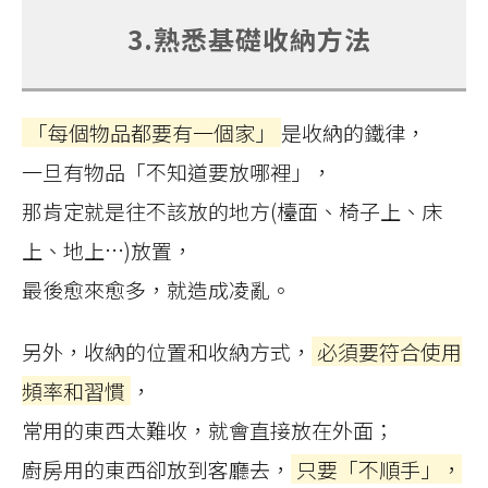
3.熟悉基礎收納方法
「每個物品都要有一個家」
是收納的鐵律，
一旦有物品「不知道要放哪裡」，
那肯定就是往不該放的地方(檯面、椅子上、床
上、地上…)放置，
最後愈來愈多，就造成凌亂。
另外，收納的位置和收納方式，
必須要符合使用
頻率和習慣
，
常用的東西太難收，就會直接放在外面；
廚房用的東西卻放到客廳去，
只要「不順手」，