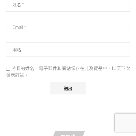
將我的姓名，電子郵件和網站保存在此瀏覽器中，以便下次
發表評論。