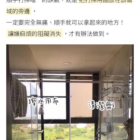
域的旁邊
，
一定要完全無痛、順手就可以拿起來的地方！
讓嫌麻煩的阻礙消失
，才有辦法做到。