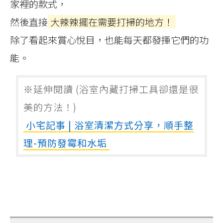
家裡的款式，
然後直接
大辣辣擺在需要打掃的地方！
除了看起來賞心悅目，也能每天都發揮它們的功
能。
※延伸閱讀 (浴室內藏打掃工具卻還是很
美的方法！)
小宅記事 | 浴室清潔方式分享，順手整
理-預防發霉和水垢