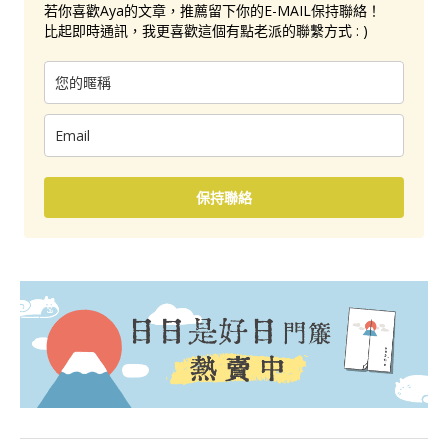
若你喜歡Aya的文章，推薦留下你的E-MAIL保持聯絡！
比起即時通訊，我更喜歡這個有點老派的聯繫方式 : )
保持聯絡