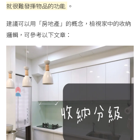
就很難發揮物品的功能
。
建議可以用「房地產」的概念，檢視家中的收納
邏輯，可參考以下文章：