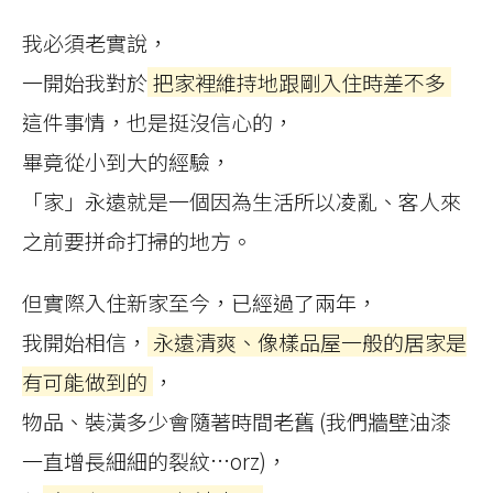
我必須老實說，
一開始我對於
把家裡維持地跟剛入住時差不多
這件事情，也是挺沒信心的，
畢竟從小到大的經驗，
「家」永遠就是一個因為生活所以凌亂、客人來
之前要拼命打掃的地方。
但實際入住新家至今，已經過了兩年，
我開始相信，
永遠清爽、像樣品屋一般的居家是
有可能做到的
，
物品、裝潢多少會隨著時間老舊 (我們牆壁油漆
一直增長細細的裂紋…orz)，