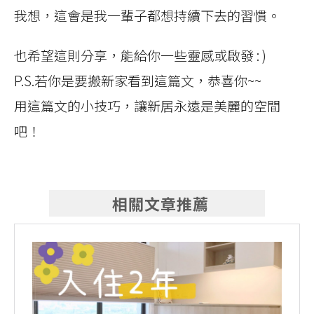
我想，這會是我一輩子都想持續下去的習慣。
也希望這則分享，能給你一些靈感或啟發 : )
P.S.若你是要搬新家看到這篇文，恭喜你~~
用這篇文的小技巧，讓新居永遠是美麗的空間
吧！
相關文章推薦