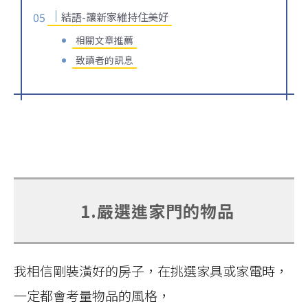
結語-讓新家維持住美好
相關文章推薦
致讀者的訊息
1.嚴選進家門的物品
我相信剛裝潢好的房子，在挑選家具或家電時，
一定都會考量物品的風格，