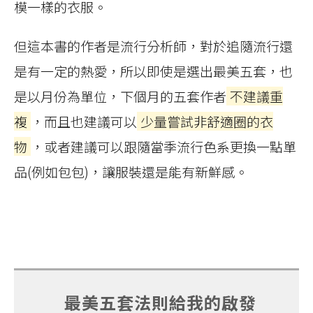
模一樣的衣服。
但這本書的作者是流行分析師，對於追隨流行還
是有一定的熱愛，所以即使是選出最美五套，也
是以月份為單位，下個月的五套作者
不建議重
複
，而且也建議可以
少量嘗試非舒適圈的衣
物
，或者建議可以跟隨當季流行色系更換一點單
品(例如包包)，讓服裝還是能有新鮮感。
最美五套法則給我的啟發