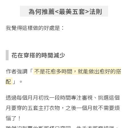
為何推薦<最美五套>法則
我覺得這樣做的好處是：
花在穿搭的時間減少
作者強調「
不是花愈多時間，就能做出愈好的搭
配
」。
透過每個月月初找一段時間專注審視、挑選這個
月要穿的五套主打衣物，之後一個月就不需要煩
惱了！