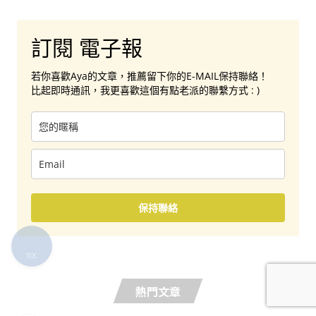
訂閱 電子報
若你喜歡Aya的文章，推薦留下你的E-MAIL保持聯絡！
比起即時通訊，我更喜歡這個有點老派的聯繫方式 : )
保持聯絡
熱門文章