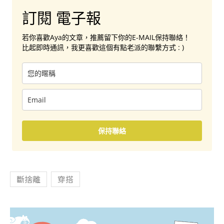
訂閱 電子報
若你喜歡Aya的文章，推薦留下你的E-MAIL保持聯絡！
比起即時通訊，我更喜歡這個有點老派的聯繫方式 : )
保持聯絡
斷捨離
穿搭