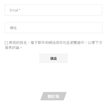
將我的姓名，電子郵件和網站保存在此瀏覽器中，以便下次
發表評論。
關於我