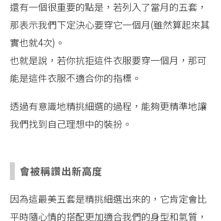
還有一個很重要的點是，若列入了當月的五套，
那表示我們下定決心要穿它一個月(雖然算起來其
實也就4次)。
也就是說，若你抗拒這件衣服要穿一個月，那可
能是這件衣服不適合你的指標。
透過有意識地精挑細選的過程，能夠更精準地讓
我們找到自己理想中的裝扮。
會被稱讚出新高度
因為這最美五套是精挑細選出來的，它肯定會比
平時隨心情的搭配更加適合我們的身型和氣質，