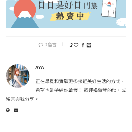
0 留言
2
AYA
正在尋覓和實驗更多接近美好生活的方式，
希望也能帶給你啟發！ 歡迎追蹤我的fb，或
留言與我分享。