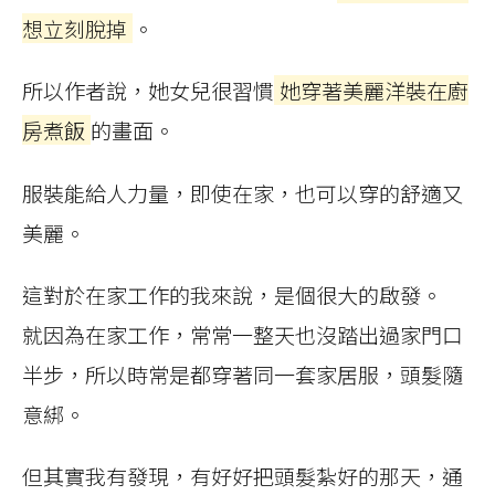
想立刻脫掉
。
所以作者說，她女兒很習慣
她穿著美麗洋裝在廚
房煮飯
的畫面。
服裝能給人力量，即使在家，也可以穿的舒適又
美麗。
這對於在家工作的我來說，是個很大的啟發。
就因為在家工作，常常一整天也沒踏出過家門口
半步，所以時常是都穿著同一套家居服，頭髮隨
意綁。
但其實我有發現，有好好把頭髮紮好的那天，通