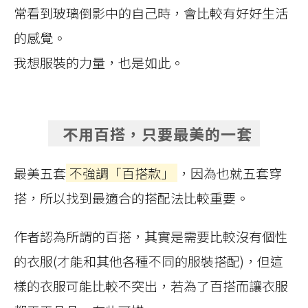
常看到玻璃倒影中的自己時，會比較有好好生活
的感覺。
我想服裝的力量，也是如此。
不用百搭，只要最美的一套
最美五套
不強調「百搭款」
，因為也就五套穿
搭，所以找到最適合的搭配法比較重要。
作者認為所謂的百搭，其實是需要比較沒有個性
的衣服(才能和其他各種不同的服裝搭配)，但這
樣的衣服可能比較不突出，若為了百搭而讓衣服