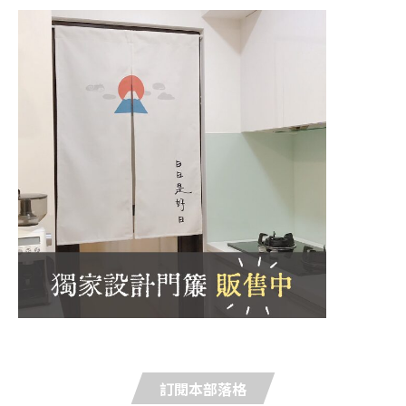
訂閱本部落格