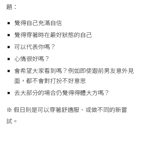
題：
覺得自己充滿自信
覺得穿著時在最好狀態的自己
可以代表你嗎？
心情很好嗎？
會希望大家看到嗎？例如即使跟前男友意外見
面，都不會對打扮不好意思
去大部分的場合仍覺得得體大方嗎？
※ 假日則是可以穿著舒適服、或做不同的新嘗
試。