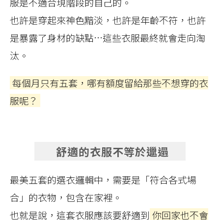
服是不適合現階段的自己的。
也許是穿起來神色黯淡，也許是年齡不符，也許
是暴露了身材的缺點…這些衣服最終就會走向淘
汰。
每個月只有五套，哪有額度留給那些不想穿的衣
服呢？
舒適的衣服不等於邋遢
最美五套的選衣邏輯中，需要是「符合各式場
合」的衣物，包含在家裡。
也就是說，這套衣服應該要舒適到
你回家也不會