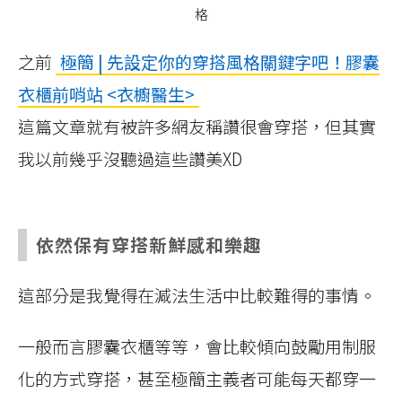
格
之前
極簡 | 先設定你的穿搭風格關鍵字吧！膠囊
衣櫃前哨站 <衣櫥醫生>
這篇文章就有被許多網友稱讚很會穿搭，但其實
我以前幾乎沒聽過這些讚美XD
依然保有穿搭新鮮感和樂趣
這部分是我覺得在減法生活中比較難得的事情。
一般而言膠囊衣櫃等等，會比較傾向鼓勵用制服
化的方式穿搭，甚至極簡主義者可能每天都穿一