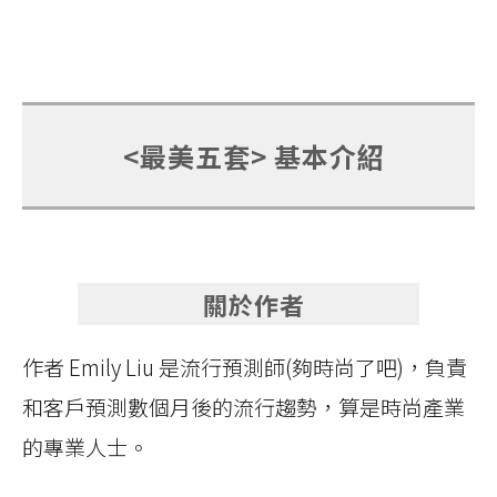
<最美五套> 基本介紹
關於作者
作者 Emily Liu 是流行預測師(夠時尚了吧)，負責
和客戶預測數個月後的流行趨勢，算是時尚產業
的專業人士。