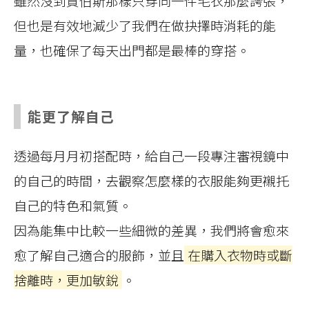
雖然沒到賈伯斯那樣只穿同一件毛衣那麼誇張，
但也是有效地減少了我們在做抉擇時消耗的能
量，也確保了每天出門都是最棒的穿搭。
能更了解自己
透過每月月初搭配時，給自己一段專注審視鏡中
的自己的時間，去觀察怎麼樣的衣服能夠更襯托
自己的特色和氣質。
因為能集中比較一些細微的差異，我們將會愈來
愈了解自己適合的服飾，並且
在購入衣物時或斷
捨離時，更加敏銳
。