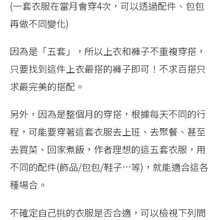
(一套衣服在當月會穿4次，可以透過配件、包包
再做不同變化)
因為是「五套」，所以上衣和褲子不重複穿搭，
只要找到這件上衣最搭的褲子即可！不求百搭只
求最完美的搭配。
另外，因為是整個月的穿搭，根據每天不同的行
程，可能要穿著這套衣服去上班、去聚餐、甚至
去買菜、回家煮飯，作者理想的這五套衣服，用
不同的配件(飾品/包包/鞋子…等)，就能適合這各
種場合。
不確定自己挑的衣服是否合適，可以檢視下列問