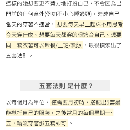
這樣的她想要更不費力地打扮自己，不會因為出
門前的任何意外(例如不小心睡過頭)，造成自己
當天的穿著不適當，
想要每天早上起床不用思考
今天穿什麼、想要每天都穿的很適合自己、想要
同一套衣著可以聚餐/上班/煮飯
，最後摸索出了
五套法則。
五套法則 是什麼？
以每個月為單位，
僅需要月初時，搭配出5套最
能襯托自己的服裝，之後當月的每個星期一~
五，輪流穿著那五套即可
。