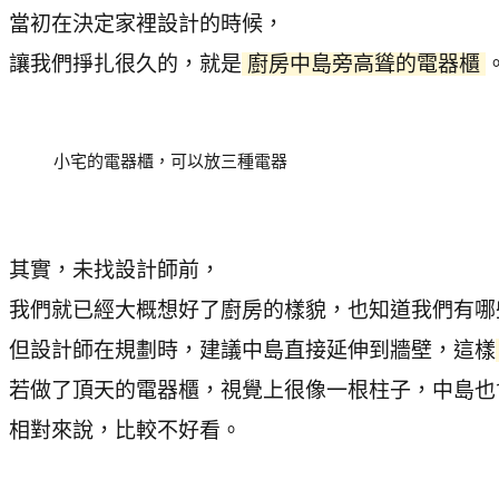
當初在決定家裡設計的時候，
讓我們掙扎很久的，就是
廚房中島旁高聳的電器櫃
小宅的電器櫃，可以放三種電器
其實，未找設計師前，
我們就已經大概想好了廚房的樣貌，也知道我們有哪
但設計師在規劃時，建議中島直接延伸到牆壁，這樣
若做了頂天的電器櫃，視覺上很像一根柱子，中島也
相對來說，比較不好看。