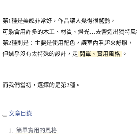
第1種是美感非常好，作品讓人覺得很驚艷，
可能會用許多的木工、材質、燈光…去營造出獨特風
第2種則是：主要是使用配色，讓室內看起來舒服，
但幾乎沒有太特殊的設計，走
簡單、實用風格
。
而我們當初，選擇的是第2種。
文章目錄
簡單實用的風格