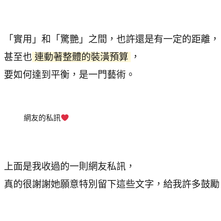
「實用」和「驚艷」之間，也許還是有一定的距離，
甚至也
連動著整體的裝潢預算
，
要如何達到平衡，是一門藝術。
網友的私訊
上面是我收過的一則網友私訊，
真的很謝謝她願意特別留下這些文字，給我許多鼓勵