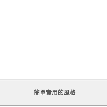
簡單實用的風格