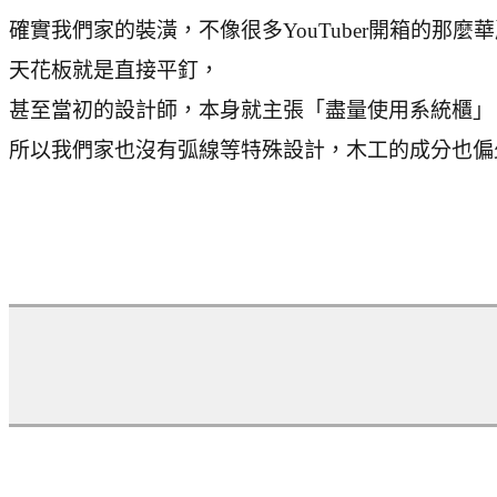
確實我們家的裝潢，不像很多YouTuber開箱的那麼
天花板就是直接平釘，
甚至當初的設計師，本身就主張「盡量使用系統櫃」
所以我們家也沒有弧線等特殊設計，木工的成分也偏