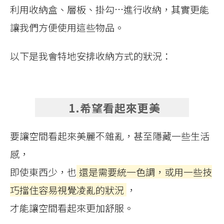
利用收納盒、層板、掛勾…進行收納，其實更能
讓我們方便使用這些物品。
以下是我會特地安排收納方式的狀況：
1.希望看起來更美
要讓空間看起來美麗不雜亂，甚至隱藏一些生活
感，
即使東西少，也
還是需要統一色調，或用一些技
巧擋住容易視覺凌亂的狀況
，
才能讓空間看起來更加舒服。