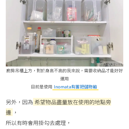
廚房吊櫃上方，對於身高不高的我來說，需要收納品才能好好
運用
目前是使用
Inomata有握把儲物箱
另外，因為
希望物品盡量放在使用的地點旁
邊
，
所以有時會用掛勾去處理，