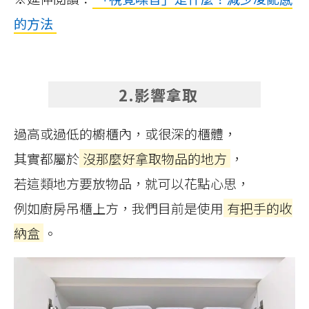
的方法
2.影響拿取
過高或過低的櫥櫃內，或很深的櫃體，
其實都屬於
沒那麼好拿取物品的地方
，
若這類地方要放物品，就可以花點心思，
例如廚房吊櫃上方，我們目前是使用
有把手的收
納盒
。