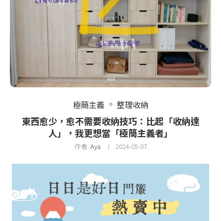
極簡主義
整理收納
東西愈少，愈不需要收納技巧：比起「收納達
人」，我更想當「極簡主義者」
作者:
Aya
2024-05-07