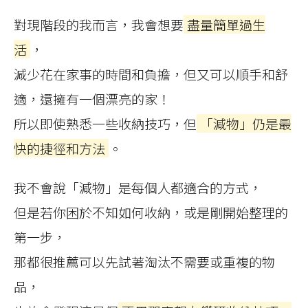
對現階段的我而言，我會想要
盡量簡單過生
活
，
減少花在家事的時間和負擔，但又可以順手和舒
適，還擁有一個漂亮的家！
所以即使熟悉一些收納技巧，但
「減物」仍是最
快的捷徑和方法
。
我不會說「減物」是每個人都適合的方式，
但是若你困於不知如何收納，或是剛開始整理的
第一步，
那都很推薦可以先試著淘汰不需要或重複的物
品，