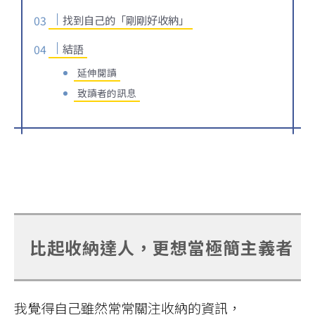
找到自己的「剛剛好收納」
結語
延伸閱讀
致讀者的訊息
比起收納達人，更想當極簡主義者
我覺得自己雖然常常關注收納的資訊，