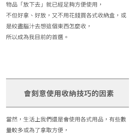
物品「放下去」就已經足夠方便使用，
不但好拿、好放，又不用花錢買各式收納盒，或
是絞盡腦汁去想這個東西怎麼收，
所以成為我目前的首選。
會刻意使用收納技巧的因素
當然，生活上我們還是會使用各式用品，有些數
量較多或為了拿取方便，