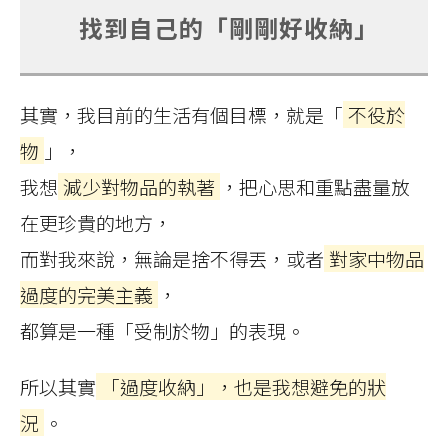
找到自己的「剛剛好收納」
其實，我目前的生活有個目標，就是「
不役於
物
」，
我想
減少對物品的執著
，把心思和重點盡量放
在更珍貴的地方，
而對我來說，無論是捨不得丟，或者
對家中物品
過度的完美主義
，
都算是一種「受制於物」的表現。
所以其實
「過度收納」，也是我想避免的狀
況
。