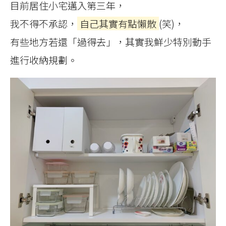
目前居住小宅邁入第三年，
我不得不承認，
自己其實有點懶散
(笑)，
有些地方若還「過得去」，其實我鮮少特別動手
進行收納規劃。