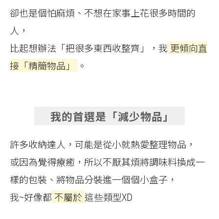
卻也是個怕麻煩、不想在家事上花很多時間的
人，
比起想辦法「把很多東西收整齊」，我
更傾向直
接「精簡物品」
。
我的首選是「減少物品」
許多收納達人，可能是從小就熱愛整理物品，
或因為覺得療癒，所以不厭其煩將調味料換成一
樣的包裝、將物品分裝進一個個小盒子，
我~好像都
不屬於
這些類型XD