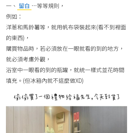
一、
留白
…等等規則，
例如：
洋蔥和馬鈴薯等，就用帆布袋裝起來(看不到裡面
的東西)，
購買物品時，若必須放在一眼就看的到的地方，
就必須考慮外觀，
浴室中一眼看的到的瓶罐，就統一樣式並花時間
填充。(但冰箱內就不這麼做XD)