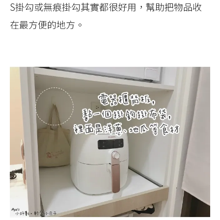
S掛勾或無痕掛勾其實都很好用，幫助把物品收
在最方便的地方。