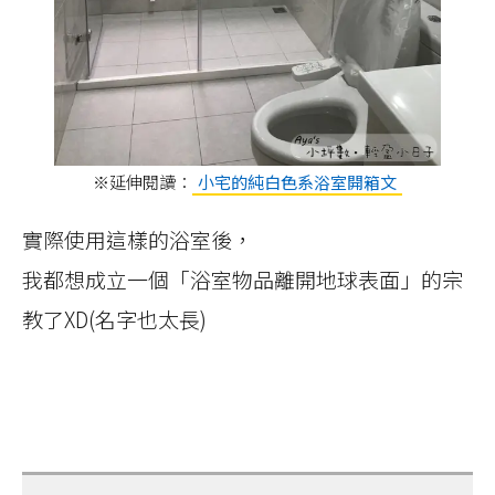
※延伸閱讀：
小宅的純白色系浴室開箱文
實際使用這樣的浴室後，
我都想成立一個「浴室物品離開地球表面」的宗
教了XD(名字也太長)