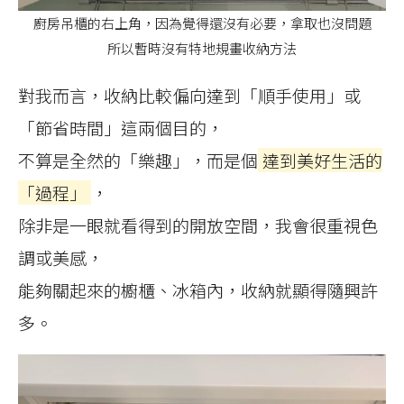
廚房吊櫃的右上角，因為覺得還沒有必要，拿取也沒問題
所以暫時沒有特地規畫收納方法
對我而言，收納比較偏向達到「順手使用」或
「節省時間」這兩個目的，
不算是全然的「樂趣」，而是個
達到美好生活的
「過程」
，
除非是一眼就看得到的開放空間，我會很重視色
調或美感，
能夠關起來的櫥櫃、冰箱內，收納就顯得隨興許
多。