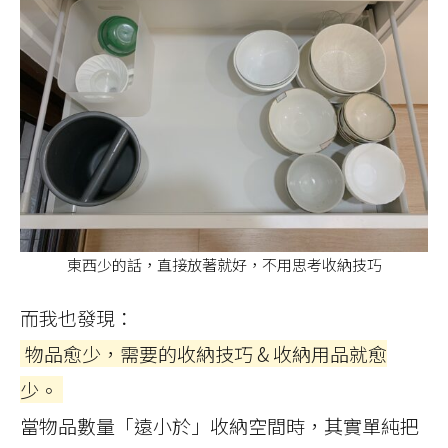
東西少的話，直接放著就好，不用思考收納技巧
而我也發現：
物品愈少，需要的收納技巧 & 收納用品就愈
少。
當物品數量「遠小於」收納空間時，其實單純把