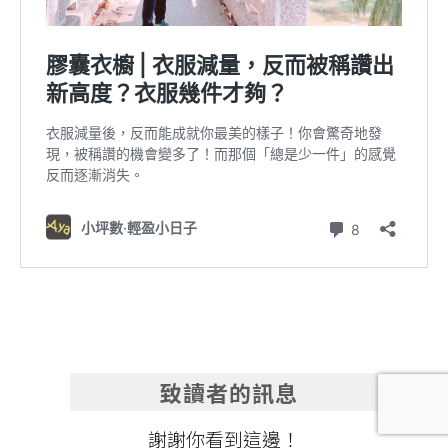
致讀者的訊息
謝謝你看到這邊！