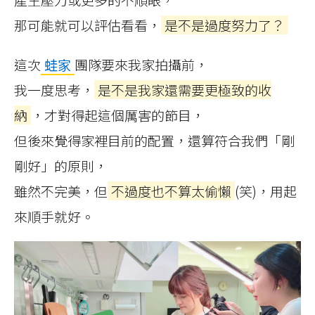
那可能就可以評估看看，
是不是過度努力了？
這次
蛙家
團隊要來我家拍攝前，
我一度思考，
是不是我家還需要更極致的收
納
，才對得起這個厲害的節目，
但後來覺得家裡目前的配置，還算符合我們「剛
剛好」的原則，
雖然不完美，但
不過度也不算太偷懶
(笑)，用起
來順手就好。