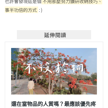
也許會發現這是個
不用那麼努力鑽研收納技巧、
事半功倍的方式
: )
延伸閱讀