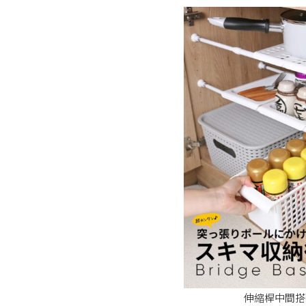
伸縮桿中間搭