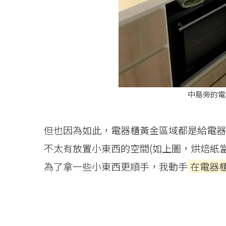
中島旁的電
但也因為如此，電器櫃黃金區域都是給電器
不太有放置小東西的空間(如上圖，烘焙紙
為了拿一些小東西更順手，我動手
在電器