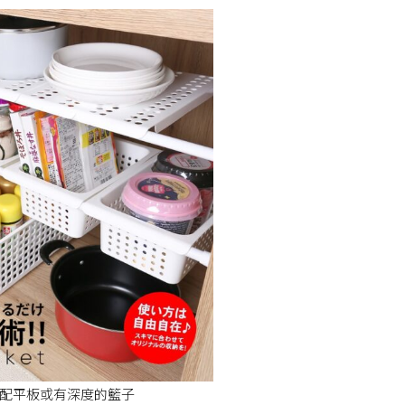
配平板或有深度的籃子