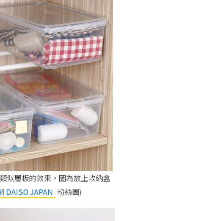
類似層板的效果，圖為放上收納盒
 DAISO JAPAN
粉絲團)