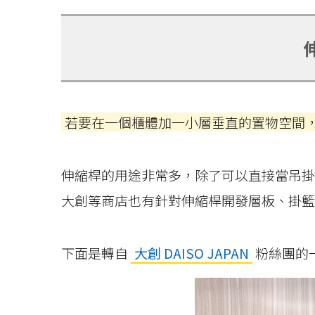
若要在一個櫃體加一小層垂直的置物空間
伸縮桿的用途非常多，除了可以直接當吊掛
大創等商店也有針對伸縮桿開發層板、掛籃
下面是轉自
大創 DAISO JAPAN
粉絲團的