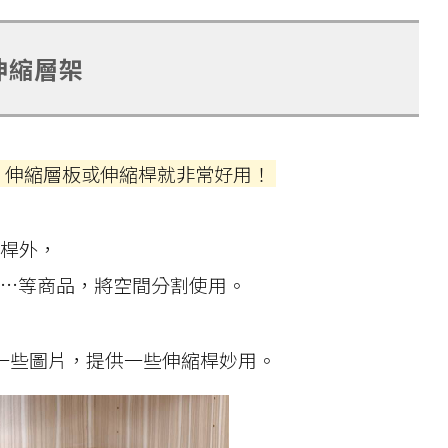
伸縮層架
，伸縮層板或伸縮桿就非常好用！
桿外，
…等商品，將空間分割使用。
一些圖片，提供一些伸縮桿妙用。