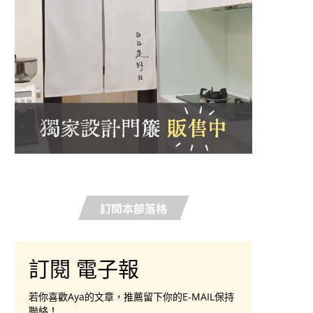
訂閱本部落格
訂閱 電子報
若你喜歡Aya的文章，推薦留下你的E-MAIL保持
聯絡！