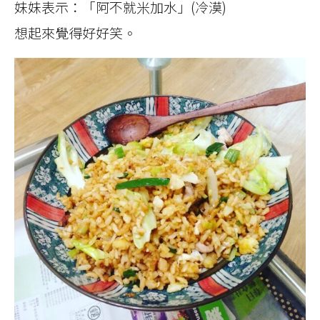
妹妹表示：「阿不就米加水」(冷漠)
想起來覺得好好笑。