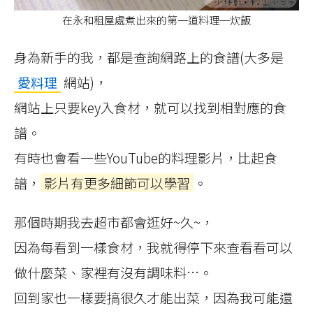
在永和租屋處煮出來的第一道料理─炊飯
身為新手的我，都是查詢網路上的食譜(大多是
愛料理
網站)，
網站上只要key入食材，就可以找到相對應的食
譜。
有時也會看一些YouTube的料理影片，比起食
譜，
影片有更多細節可以學習
。
那個時期我去超市都會逛好~久~，
因為每看到一樣食材，我就得停下來查看看可以
做什麼菜、家裡有沒有調味料…。
回到家也一樣要搞很久才能出菜，因為我可能還