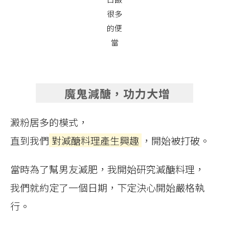
很多
的便
當
魔鬼減醣，功力大增
澱粉居多的模式，
直到我們
對減醣料理產生興趣
，開始被打破。
當時為了幫男友減肥，我開始研究減醣料理，
我們就約定了一個日期，下定決心開始嚴格執
行。