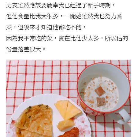
男友雖然應該要慶幸我已經過了新手時期，
但他食量比我大很多，一開始雖然我也努力煮
菜，但後來才知道他都吃不飽，
因為我平常吃的菜，實在比他少太多，所以估的
份量落差很大。