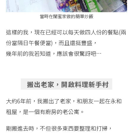
當時在閨蜜家做的簡單炒飯
這樣的我，現在已經可以每天做四人份的餐點(兩
份當隔日午餐便當)，而且還挺豐盛，
幾年前的我若知道，應該會很驚訝吧…
搬出老家，開啟料理新手村
大約6年前，我搬出了老家，和朋友一起在永和
租屋，是一個有廚房的老公寓。
剛搬進去時，不但很多東西要整理和打掃，