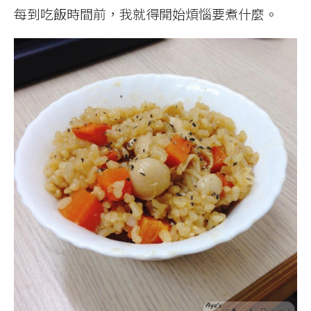
每到吃飯時間前，我就得開始煩惱要煮什麼。