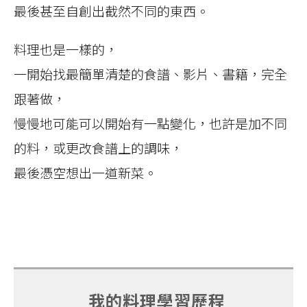
最後甚至自創出截然不同的東西。
料理也是一樣的，
一開始找最簡單清楚的食譜、影片、書籍，完全
跟著做，
慢慢地可能可以開始有一點變化，也許是加不同
的料，或更改食譜上的調味，
最後憑空想出一道新菜。
我的料理學習歷程