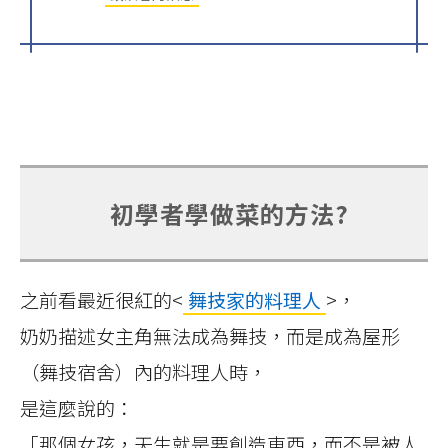
初學者學做菜的方法?
之前看最近很紅的<
舞技家的料理人
>，
奶奶描述女主角無法成為舞技，而是成為屋形
（舞技宿舍）內的料理人時，
是這麼說的：
「那個女孩，天生就是要創造東西，而不是被人