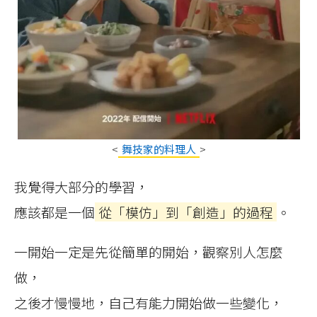
<
舞技家的料理人
>
我覺得大部分的學習，
應該都是一個
從「模仿」到「創造」的過程
。
一開始一定是先從簡單的開始，觀察別人怎麼
做，
之後才慢慢地，自己有能力開始做一些變化，