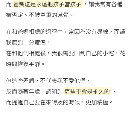
而
爸媽還是永遠把孩子當孩子
，讓我常有各種
被否定、不被尊重的感覺。
在和爸媽相處的過程中，常因為沒有界線，而讓
我感到十分疲憊，
在和他們相處後，我很需要回到自己的小宅，花
時間恢復平靜。
但這些矛盾，不代表我不愛他們，
反而隨著年歲，認知到
這些不會是永久的
，
而提醒自己要在來得及的時候，更加積極。