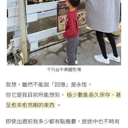
千巧谷牛樂園牧場
我想，雖然不能說「回憶」是永恆，
但它是我目前所能想到，
極少數能長久保存、甚
至愈來愈亮眼的東西
。
即使出遊前我多少都有點擔憂，旅途中也不時有