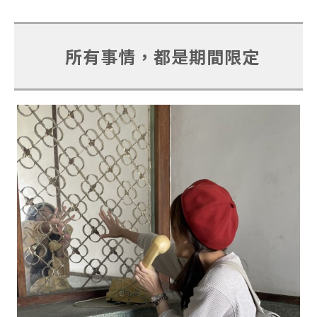
所有事情，都是期間限定