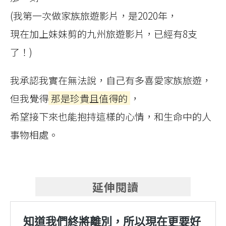
(我第一次做家族旅遊影片，是2020年，
現在加上妹妹剪的九州旅遊影片，已經有8支
了！)
我承認我實在無法說，自己有多喜愛家族旅遊，
但我覺得
那是珍貴且值得的
，
希望接下來也能抱持這樣的心情，和生命中的人
事物相處。
延伸閱讀