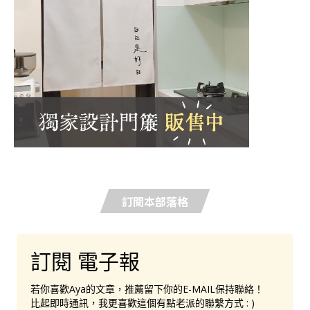
訂閱本部落格
訂閱 電子報
若你喜歡Aya的文章，推薦留下你的E-MAIL保持聯絡！
比起即時通訊，我更喜歡這個有點老派的聯繫方式 : )