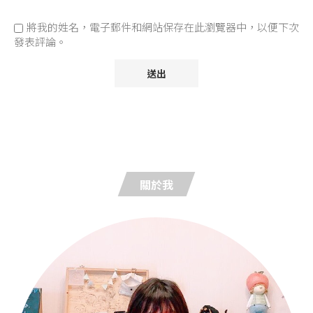
將我的姓名，電子郵件和網站保存在此瀏覽器中，以便下次
發表評論。
關於我