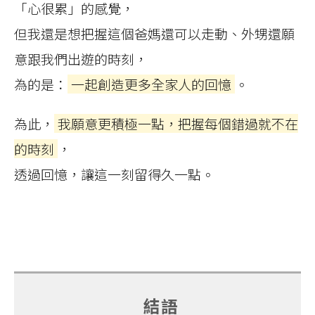
「心很累」的感覺，
但我還是想把握這個爸媽還可以走動、外甥還願
意跟我們出遊的時刻，
為的是：
一起創造更多全家人的回憶
。
為此，
我願意更積極一點，把握每個錯過就不在
的時刻
，
透過回憶，讓這一刻留得久一點。
結語