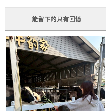
能留下的只有回憶