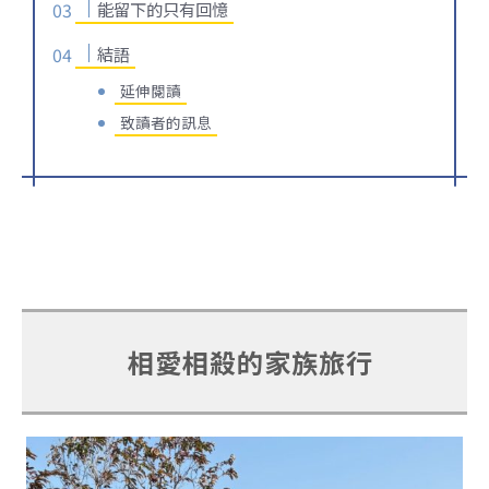
能留下的只有回憶
結語
延伸閱讀
致讀者的訊息
相愛相殺的家族旅行