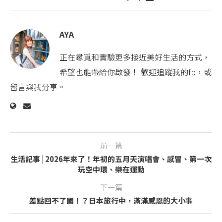
AYA
正在尋覓和實驗更多接近美好生活的方式，
希望也能帶給你啟發！ 歡迎追蹤我的fb，或
留言與我分享。
前一篇
生活記事 | 2026年來了！年初的五月天演唱會、感冒、第一次
玩空中環、樂在運動
下一篇
差點回不了國！？日本旅行中，滿滿感恩的大小事