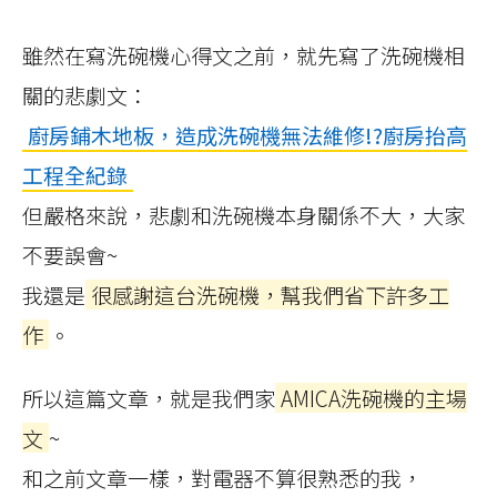
雖然在寫洗碗機心得文之前，就先寫了洗碗機相
關的悲劇文：
廚房鋪木地板，造成洗碗機無法維修!?廚房抬高
工程全紀錄
但嚴格來說，悲劇和洗碗機本身關係不大，大家
不要誤會~
我還是
很感謝這台洗碗機，幫我們省下許多工
作
。
所以這篇文章，就是我們家
AMICA洗碗機的主場
文
~
和之前文章一樣，對電器不算很熟悉的我，