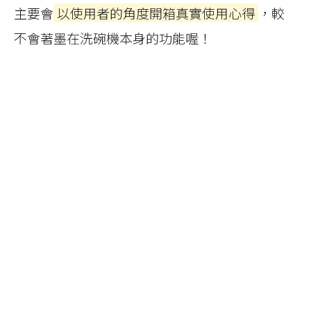
主要會
以使用者的角度開箱真實使用心得
，較
不會著墨在洗碗機本身的功能喔！