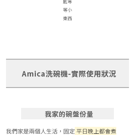
匙等
等小
東西
Amica洗碗機-實際使用狀況
我家的碗盤份量
我們家是兩個人生活，固定
平日晚上都會煮