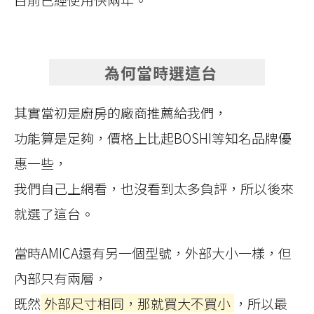
為何當時選這台
其實當初是廚房的廠商推薦給我們，
功能算是足夠，價格上比起BOSHI等知名品牌優
惠一些，
我們自己上網看，也沒看到太多負評，所以後來
就選了這台。
當時AMICA還有另一個型號，外部大小一樣，但
內部只有兩層，
既然
外部尺寸相同，那就買大不買小
，所以最