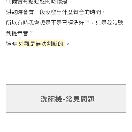
偶爾會有點疑惑的時候是：
烘乾時會有一段沒發出什麼聲音的時間，
所以有時我會想是不是已經洗好了，只是我沒聽
到提示音？
這時
外觀是無法判斷的
。
洗碗機-常見問題