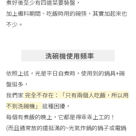
煮好後至少有四道菜要裝盤，
加上備料期間、吃飯時用的碗筷，其實加起來也
不少。
洗碗機使用頻率
依照上述，光是平日自煮時，使用到的鍋具+碗
盤挺多，
我們家
完全不存在：「只有兩個人吃飯，所以用
不到洗碗機」
這種困擾，
每個有煮飯的晚上，它都是得乖乖上工的！
(而且通常放的還挺滿的~光氣炸鍋的鍋子或電鍋