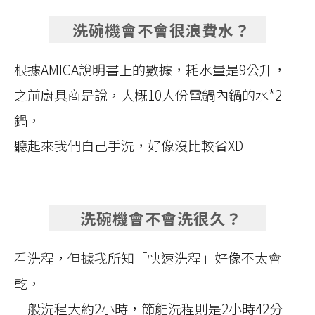
洗碗機會不會很浪費水？
根據AMICA說明書上的數據，耗水量是9公升，
之前廚具商是說，大概10人份電鍋內鍋的水*2
鍋，
聽起來我們自己手洗，好像沒比較省XD
洗碗機會不會洗很久？
看洗程，但據我所知「快速洗程」好像不太會
乾，
一般洗程大約2小時，節能洗程則是2小時42分