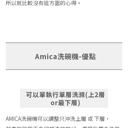
所以就比較沒有這方面的心得。
Amica洗碗機-優點
可以單執行單層洗滌(上2層
or最下層)
AMICA洗碗機可以調整只沖洗上層 或 下層，