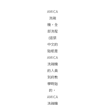
AMICA
洗碗
機，全
部洗程
(這張
中文的
貼紙是
AMICA
洗碗機
的人員
到府教
學時貼
的，
AMICA
洗碗機