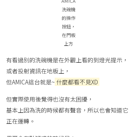
AMICA
洗碗機
的操作
按鈕，
在門板
上方
有看過別的洗碗機是在外觀上看的到燈光提示，
或者投射資訊在地板上，
但AMICA這台就是~
什麼都看不見XD
但實際使用後覺得也沒有太困擾，
基本上因為洗的時候都有聲音，所以也會知道它
正在運轉。