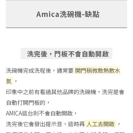
Amica洗碗機-缺點
洗完後，門板不會自動開啟
洗碗機完成洗程後，通常要
開門稍微散熱散水
氣
，
印象中之前有看過其他品牌的洗碗機，洗完是會
自動打開門板的，
AMICA這台則不會自動開啟，
洗完後它會發出提示音，這時再
人工去開啟
，