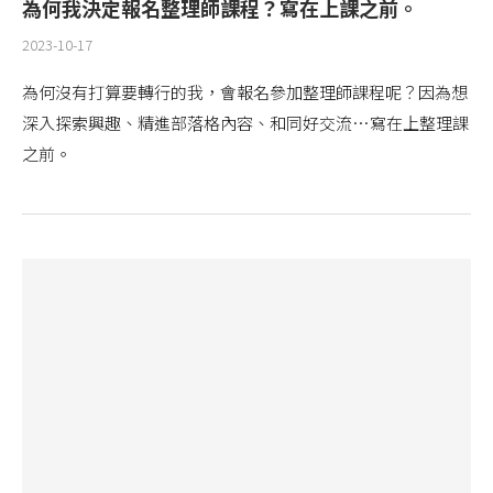
為何我決定報名整理師課程？寫在上課之前。
2023-10-17
為何沒有打算要轉行的我，會報名參加整理師課程呢？因為想
深入探索興趣、精進部落格內容、和同好交流…寫在上整理課
之前。