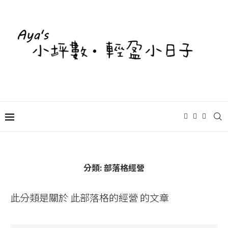
分類:
部落格經營
此分類是關於 此部落格的經營 的文章