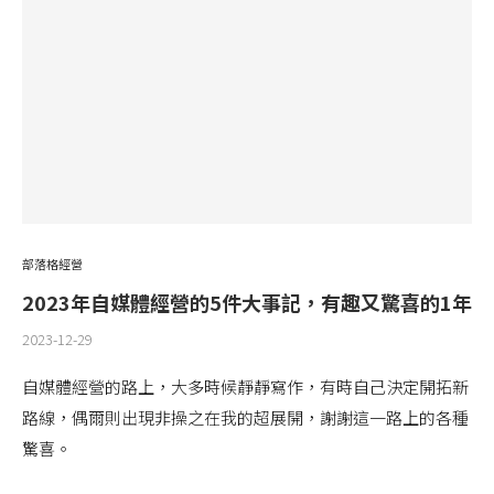
部落格經營
2023年自媒體經營的5件大事記，有趣又驚喜的1年
2023-12-29
自媒體經營的路上，大多時候靜靜寫作，有時自己決定開拓新
路線，偶爾則出現非操之在我的超展開，謝謝這一路上的各種
驚喜。