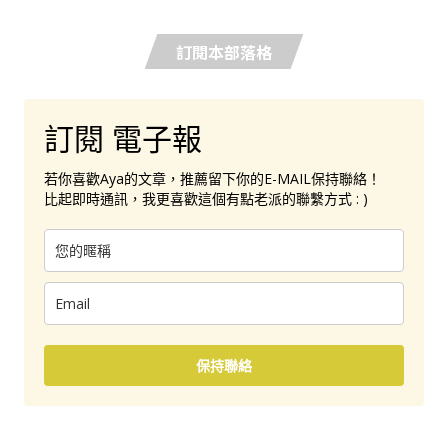
訂閱本部落格
訂閱 電子報
若你喜歡Aya的文章，推薦留下你的E-MAIL保持聯絡！
比起即時通訊，我更喜歡這個有點老派的聯繫方式 : )
保持聯絡