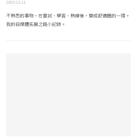
2023-12-11
不熟悉的事物，在嘗試、學習、熟練後，變成舒適圈的一環。
我的自媒體拓展之路小記錄。