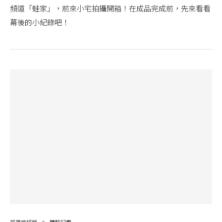
頻道「蛙家」，前來小宅拍攝開箱！在成品完成前，先來看看
幕後的小紀錄吧！