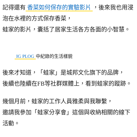
記得還有
香菜如何保存的實驗影片
，後來我也用浸
泡在水裡的方式保存香菜，
蛙家的影片，囊括了居家生活各方各面的小智慧。
IG PLOG
中紀錄的生活樣貌
後來才知道，「蛙家」是城邦文化旗下的品牌，
後續也陸續在FB等社群媒體上，看到蛙家的蹤跡。
幾個月前，蛙家的工作人員雅柔與我聯繫，
邀請我參加「蛙家分享會」這個與收納相關的線下
活動。