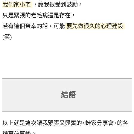
我們家小宅
，讓我很受到鼓勵，
只是緊張的老毛病還是存在，
若有這個榮幸的話，可能
要先做很久的心理建設
(笑)
結語
以上就是這次讓我緊張又興奮的<蛙家分享會>的各
種幕前幕後。