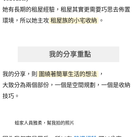
她有長期的租屋經驗，租屋其實更需要巧思去佈置
環境，所以她主攻
租屋族的小宅收納
。
我的分享重點
我的分享，則
圍繞著簡單生活的想法
，
大致分為兩個部份，一個是空間規劃，一個是收納
技巧。
蛙家人員雅柔，幫我拍的照片