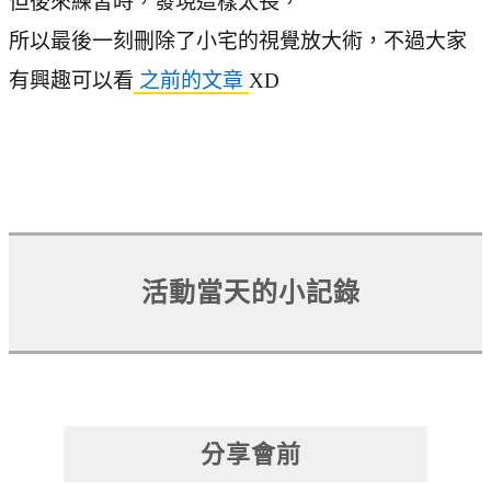
但後來練習時，發現這樣太長，
所以最後一刻刪除了小宅的視覺放大術，不過大家
有興趣可以看
之前的文章
XD
活動當天的小記錄
分享會前