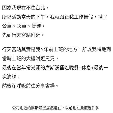
因為我現在不住台北，
所以活動當天的下午，我就跟正職工作告假，搭了
公車 > 火車 > 捷運，
先到行天宮站附近。
行天宮站其實是我N年前上班的地方，所以我特地到
當時上班的大樓附近晃晃，
最後在當年常光顧的摩斯漢堡吃晚餐+休息+最後一
次演練，
然後深呼吸前往分享會場。
公司附近的摩斯漢堡居然還在，以前也在此度過許多