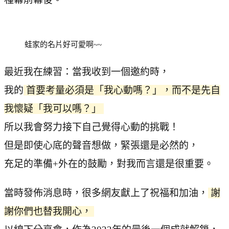
蛙家的名片好可愛啊~~
最近我在練習：當我收到一個邀約時，
我的
首要考量必須是「我心動嗎？」，而不是先自
我懷疑「我可以嗎？」
所以我會努力接下自己覺得心動的挑戰！
但是即使心底的聲音想做，緊張還是必然的，
充足的準備+外在的鼓勵，對我而言還是很重要。
當時發佈消息時，很多網友獻上了祝福和加油，
謝
謝你們也替我開心，