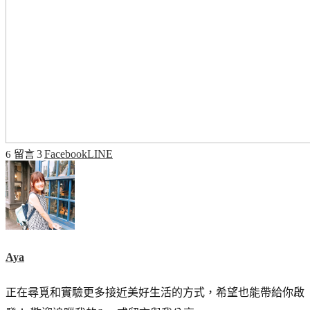
3
Facebook
LINE
6 留言
Aya
正在尋覓和實驗更多接近美好生活的方式，希望也能帶給你啟