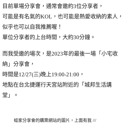
目前單場分享會，通常會邀約3位分享者，
可能是有名氣的KOL，也可能是熱愛收納的素人，
似乎也可以自我推薦喔！
單位分享者的上台時間，大約30分鐘。
而我受邀的場次，是2023年的最後一場「小宅收
納」分享會，
時間是12/27(三)晚上19:00-21:00，
地點在台北捷運行天宮站附近的「城邦生活講
堂」。
蛙家分享會的購票網站的圖片，上面有我 ///