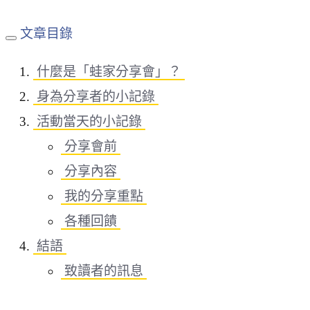
文章目錄
什麼是「蛙家分享會」？
身為分享者的小記錄
活動當天的小記錄
分享會前
分享內容
我的分享重點
各種回饋
結語
致讀者的訊息