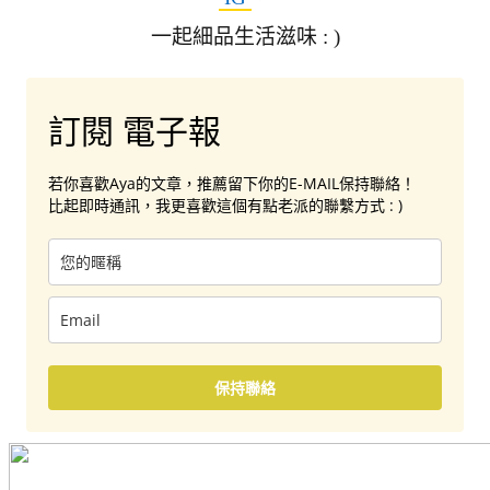
一起細品生活滋味 : )
訂閱 電子報
若你喜歡Aya的文章，推薦留下你的E-MAIL保持聯絡！
比起即時通訊，我更喜歡這個有點老派的聯繫方式 : )
保持聯絡