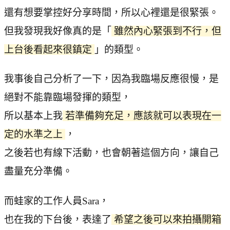
還有想要掌控好分享時間，所以心裡還是很緊張。
但我發現我好像真的是「
雖然內心緊張到不行，但
上台後看起來很鎮定
」的類型。
我事後自己分析了一下，因為我臨場反應很慢，是
絕對不能靠臨場發揮的類型，
所以基本上我
若準備夠充足，應該就可以表現在一
定的水準之上
，
之後若也有線下活動，也會朝著這個方向，讓自己
盡量充分準備。
而蛙家的工作人員Sara，
也在我的下台後，表達了
希望之後可以來拍攝開箱