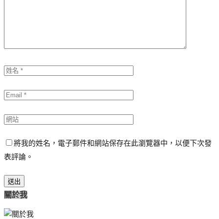
將我的姓名，電子郵件和網站保存在此瀏覽器中，以便下次發
表評論。
關於我