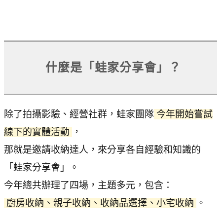
什麼是「蛙家分享會」？
除了拍攝影驗、經營社群，蛙家團隊
今年開始嘗試
線下的實體活動
，
那就是邀請收納達人，來分享各自經驗和知識的
「蛙家分享會」。
今年總共辦理了四場，主題多元，包含：
廚房收納、親子收納、收納品選擇、小宅收納
。