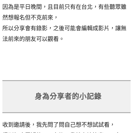
因為是平日晚間，且目前只有在台北，有些聽眾雖
然想報名但不克前來，
所以分享會有錄影，之後可能會編輯成影片，讓無
法前來的朋友可以觀看。
身為分享者的小記錄
收到邀請後，我先問了問自己想不想試試看，